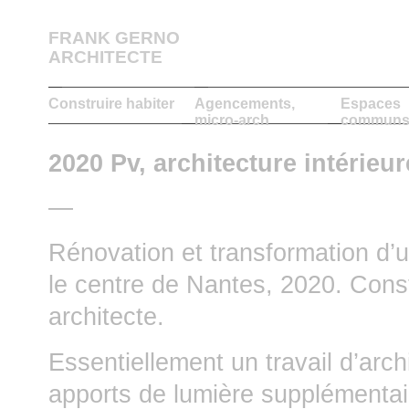
FRANK GERNO
ARCHITECTE
Construire habiter
Agencements,
Espaces
micro-arch
communs,
2020 Pv, architecture intérieur
—
Rénovation et transformation d’
le centre de Nantes, 2020. Const
architecte.
Essentiellement un travail d’arch
apports de lumière supplémentair