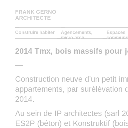
FRANK GERNO
ARCHITECTE
Construire habiter
Agencements,
Espaces
micro-arch
communs,
2014 Tmx, bois massifs pour 
—
Construction neuve d’un petit im
appartements, par surélévation 
2014.
Au sein de IP architectes (sarl
ES2P (béton) et Konstruktif (bois